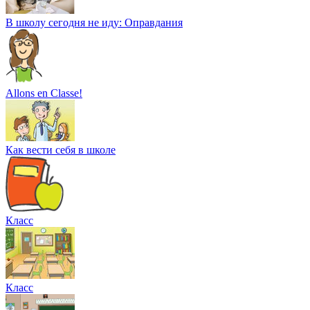
В школу сегодня не иду: Оправдания
Allons en Classe!
Как вести себя в школе
Класс
Класс