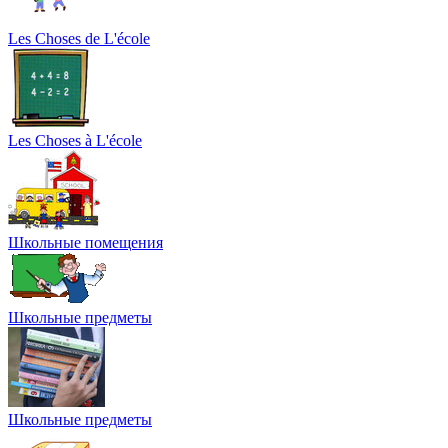
Les Choses de L'école
Les Choses à L'école
Школьные помещения
Школьные предметы
Школьные предметы