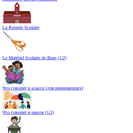
La Rentrée Scolaire
Le Matériel Scolaire de Base (1/2)
Что говорят в классе (для начинающих)
Что говорят в школе (1/2)