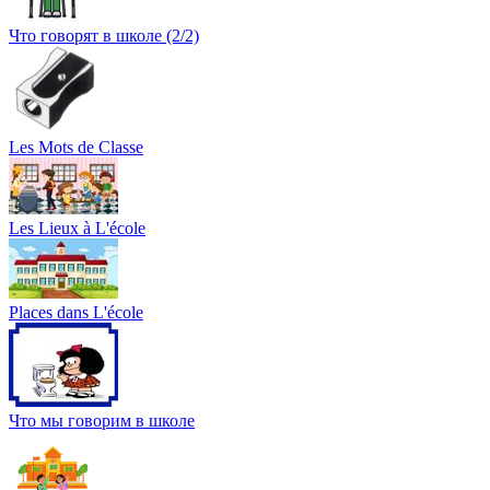
Что говорят в школе (2/2)
Les Mots de Classe
Les Lieux à L'école
Places dans L'école
Что мы говорим в школе