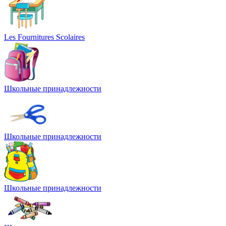
Les Fournitures Scolaires
Школьные принадлежности
Школьные принадлежности
Школьные принадлежности