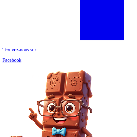
Trouvez-nous sur
Facebook