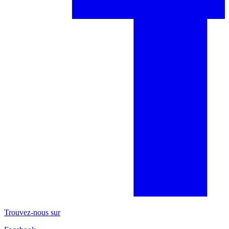
Trouvez-nous sur