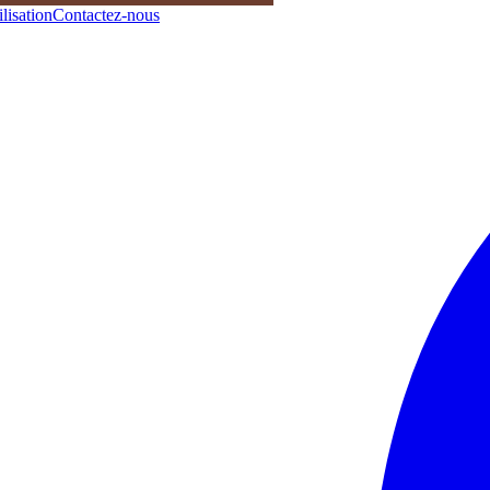
lisation
Contactez-nous