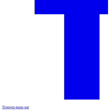
Trouvez-nous sur