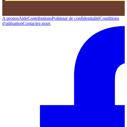
A propos
Aide
Contributions
Politique de confidentialité
Conditions
d'utilisation
Contactez-nous