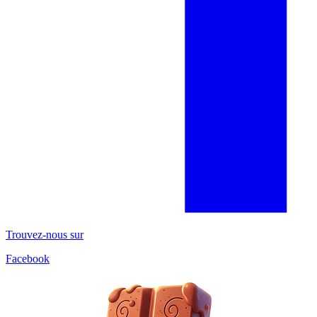
Trouvez-nous sur
Facebook