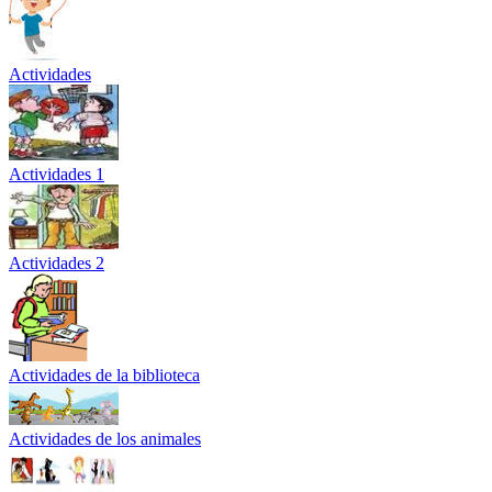
Actividades
Actividades 1
Actividades 2
Actividades de la biblioteca
Actividades de los animales