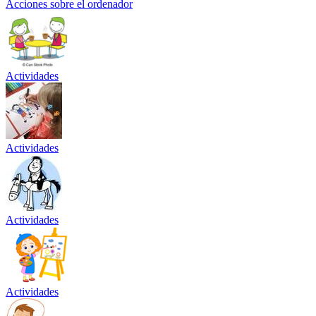
Acciones sobre el ordenador
Actividades
Actividades
Actividades
Actividades