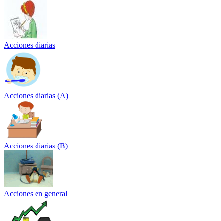
Acciones diarias
Acciones diarias (A)
Acciones diarias (B)
Acciones en general