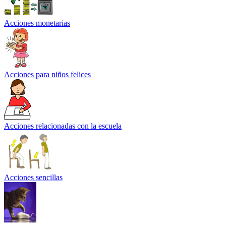
Acciones monetarias
Acciones para niños felices
Acciones relacionadas con la escuela
Acciones sencillas