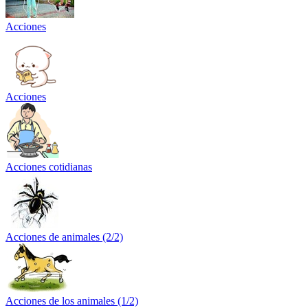
Acciones
Acciones
Acciones cotidianas
Acciones de animales (2/2)
Acciones de los animales (1/2)