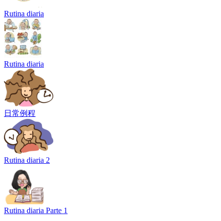
Rutina diaria
Rutina diaria
日常例程
Rutina diaria 2
Rutina diaria Parte 1