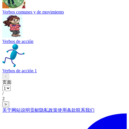
Verbos comunes y de movimiento
Verbos de acción
Verbos de acción 1
<
页面
/
2
>
关于网站
说明
贡献
隐私政策
使用条款
联系我们