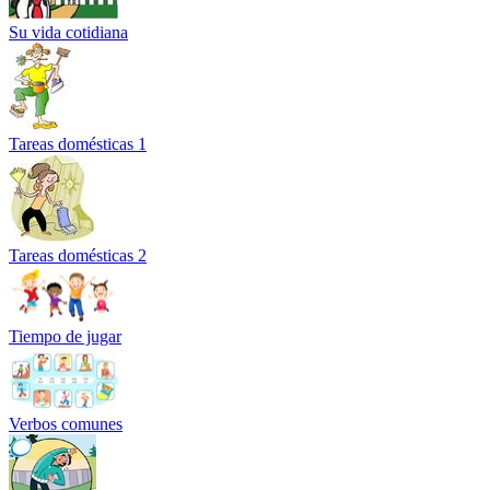
Su vida cotidiana
Tareas domésticas 1
Tareas domésticas 2
Tiempo de jugar
Verbos comunes