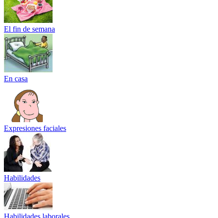
El fin de semana
En casa
Expresiones faciales
Habilidades
Habilidades laborales