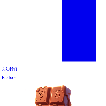
关注我们
Facebook