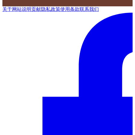
关于网站
说明
贡献
隐私政策
使用条款
联系我们