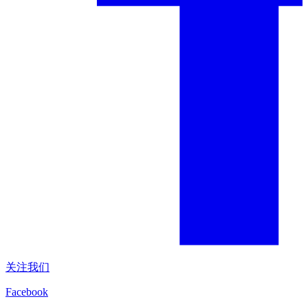
关注我们
Facebook