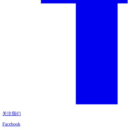
关注我们
Facebook