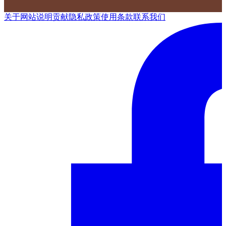
关于网站
说明
贡献
隐私政策
使用条款
联系我们