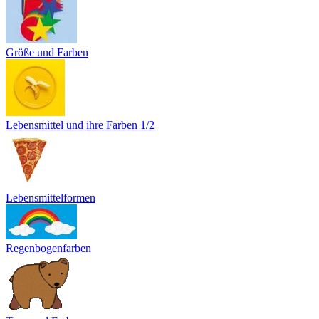
Größe und Farben
Lebensmittel und ihre Farben 1/2
Lebensmittelformen
Regenbogenfarben