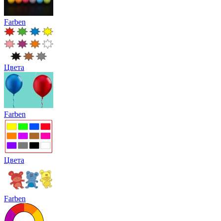
Farben
Цвета
Farben
Цвета
Farben