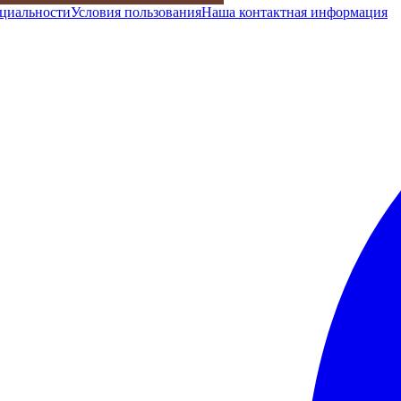
циальности
Условия пользования
Наша контактная информация