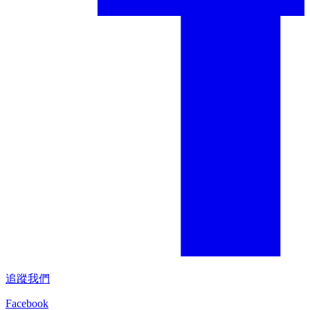
追蹤我們
Facebook