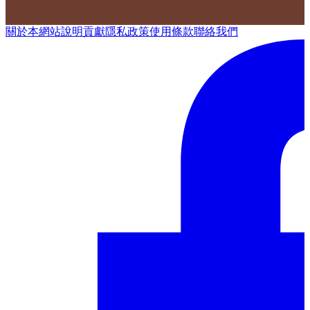
關於本網站
說明
貢獻
隱私政策
使用條款
聯絡我們