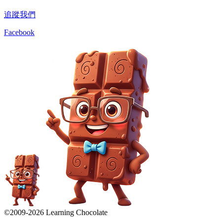
追蹤我們
Facebook
©2009-
2026
Learning Chocolate