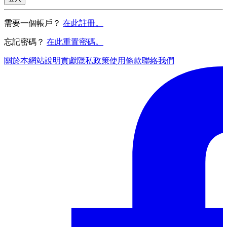
需要一個帳戶？
在此註冊。
忘記密碼？
在此重置密碼。
關於本網站
說明
貢獻
隱私政策
使用條款
聯絡我們