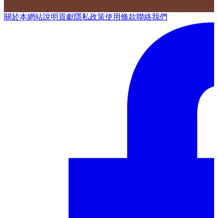
關於本網站
說明
貢獻
隱私政策
使用條款
聯絡我們