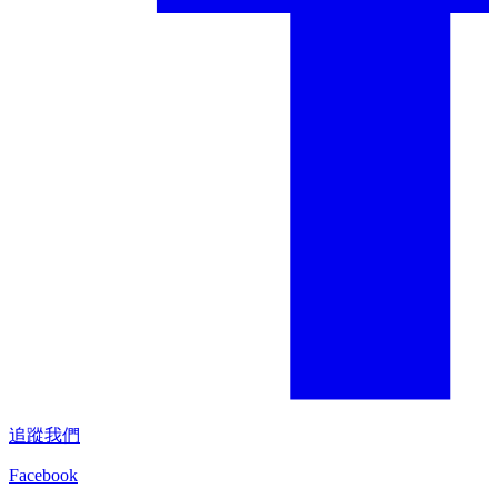
追蹤我們
Facebook