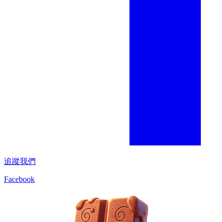
追蹤我們
Facebook