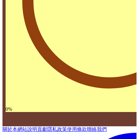
0
%
關於本網站
說明
貢獻
隱私政策
使用條款
聯絡我們