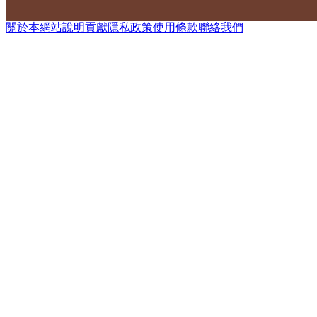
關於本網站
說明
貢獻
隱私政策
使用條款
聯絡我們