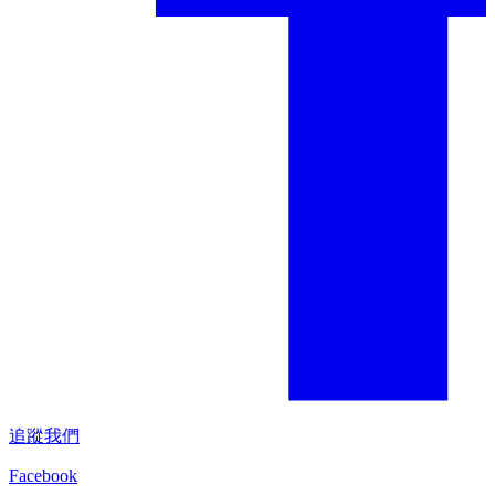
追蹤我們
Facebook