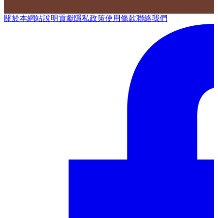
關於本網站
說明
貢獻
隱私政策
使用條款
聯絡我們