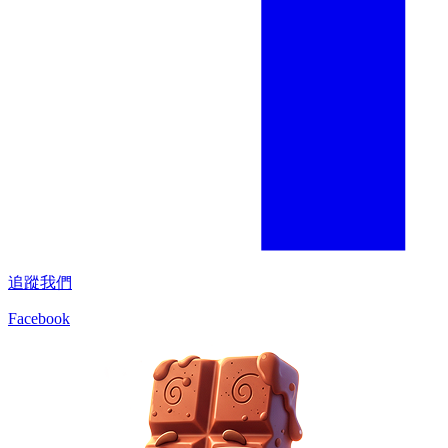
追蹤我們
Facebook