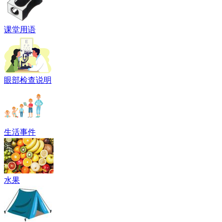
课堂用语
眼部检查说明
生活事件
水果