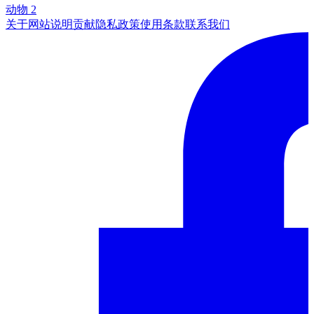
动物 2
关于网站
说明
贡献
隐私政策
使用条款
联系我们