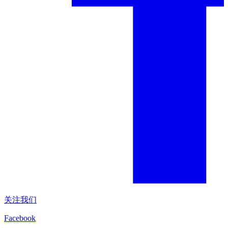
关注我们
Facebook