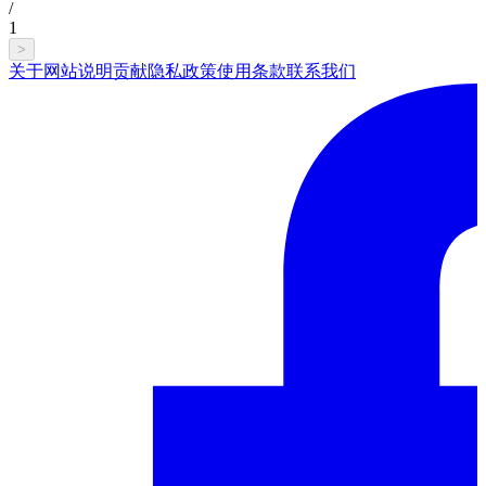
/
1
>
关于网站
说明
贡献
隐私政策
使用条款
联系我们