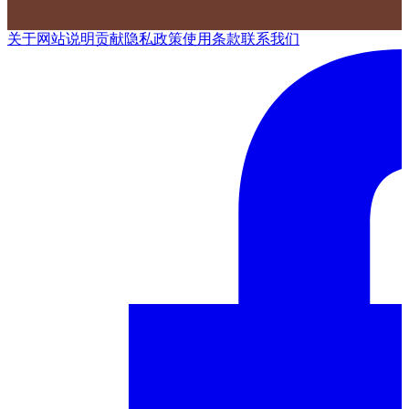
关于网站
说明
贡献
隐私政策
使用条款
联系我们