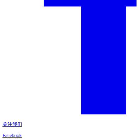
关注我们
Facebook