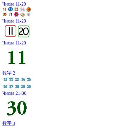
Числа 11-20
Числа 11-20
Числа 11-20
数字 2
Числа 21-30
数字 3