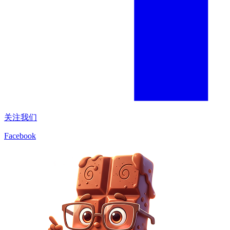
关注我们
Facebook