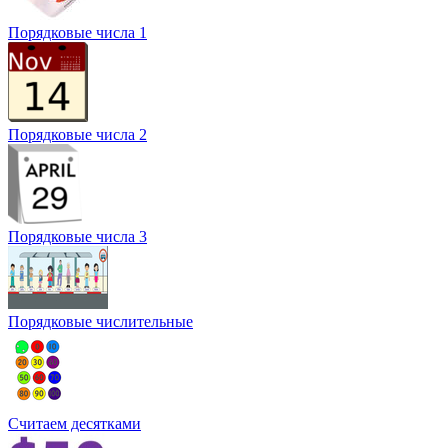
Порядковые числа 1
Порядковые числа 2
Порядковые числа 3
Порядковые числительные
Считаем десятками