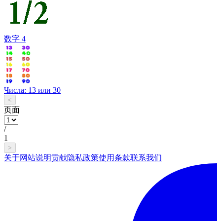
数字 4
Числа: 13 или 30
<
页面
/
1
>
关于网站
说明
贡献
隐私政策
使用条款
联系我们