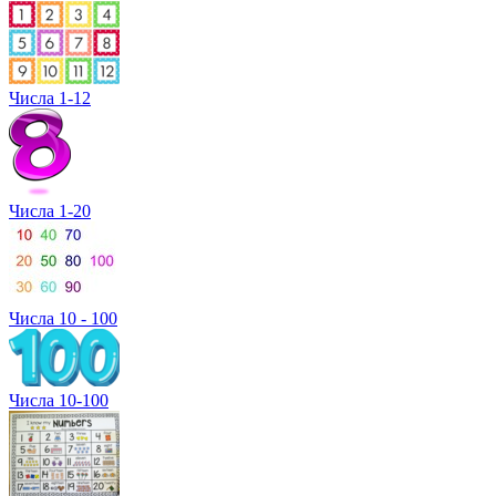
Числа 1-12
Числа 1-20
Числа 10 - 100
Числа 10-100