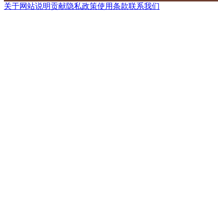
关于网站
说明
贡献
隐私政策
使用条款
联系我们