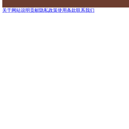
关于网站
说明
贡献
隐私政策
使用条款
联系我们