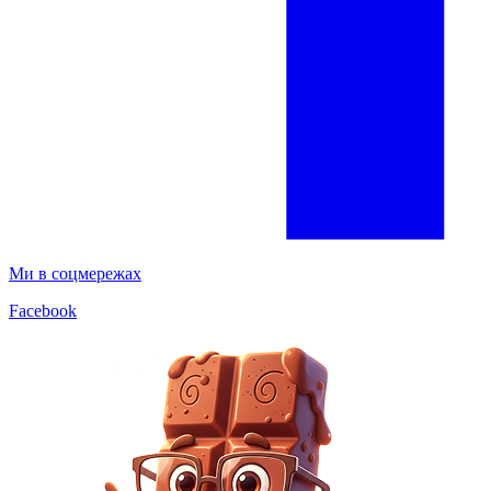
Ми в соцмережах
Facebook