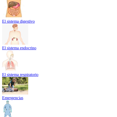
El sistema digestivo
El sistema endocrino
El sistema respiratorio
Emergencias