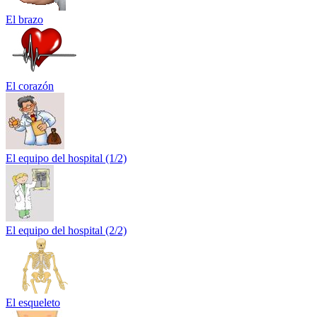
El brazo
El corazón
El equipo del hospital (1/2)
El equipo del hospital (2/2)
El esqueleto