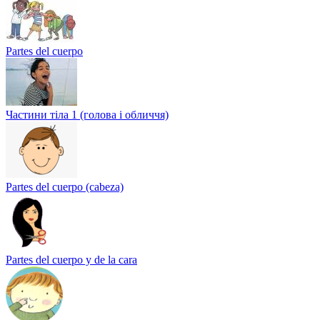
Partes del cuerpo
Частини тіла 1 (голова і обличчя)
Partes del cuerpo (cabeza)
Partes del cuerpo y de la cara