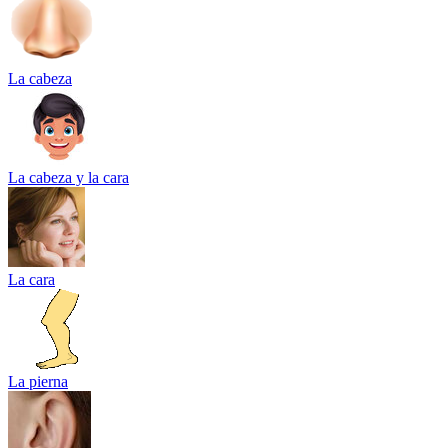
La cabeza
La cabeza y la cara
La cara
La pierna