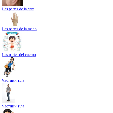
Las partes de la cara
Las partes de la mano
Las partes del cuerpo
Частини тіла
Частини тіла