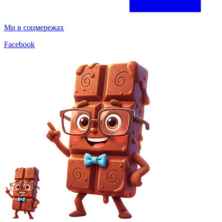
Ми в соцмережах
Facebook