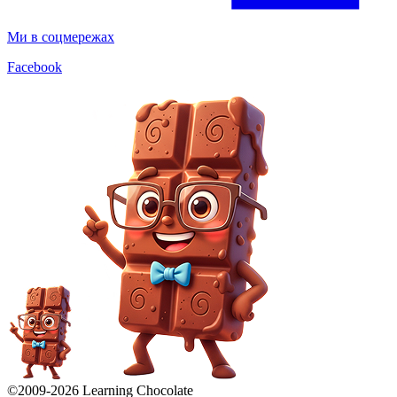
Ми в соцмережах
Facebook
©2009-
2026
Learning Chocolate