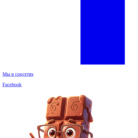
Мы в соцсетях
Facebook