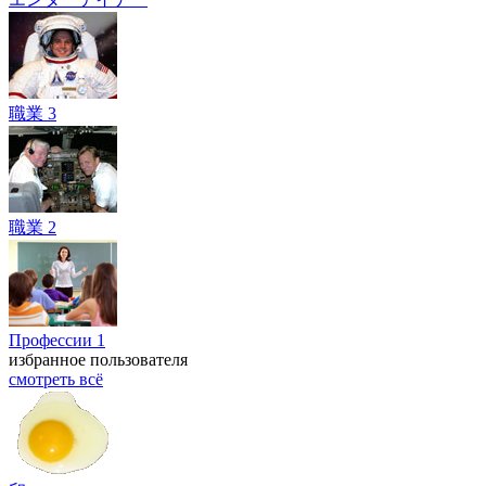
職業 3
職業 2
Профессии 1
избранное пользователя
смотреть всё