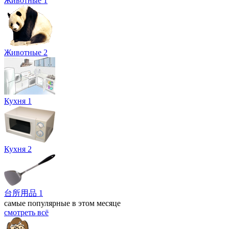
Животные 1
Животные 2
Кухня 1
Кухня 2
台所用品 1
самые популярные в этом месяце
смотреть всё