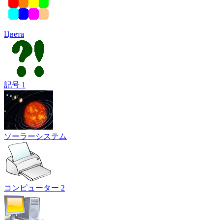
Цвета
記号 1
ソーラーシステム
コンピューター 2