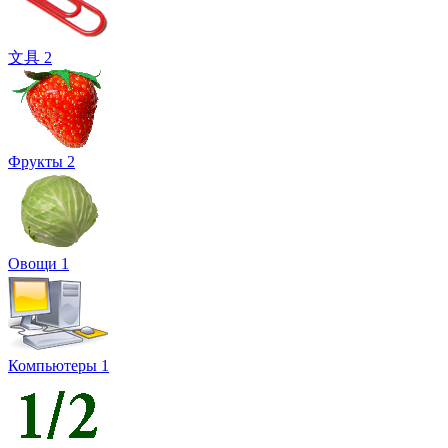
文具 2
Фрукты 2
Овощи 1
Компьютеры 1