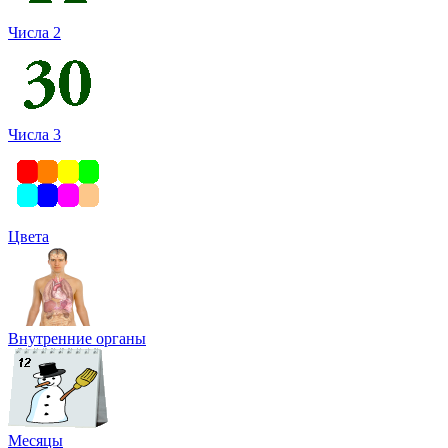
Числа 2
Числа 3
Цвета
Внутренние органы
Месяцы