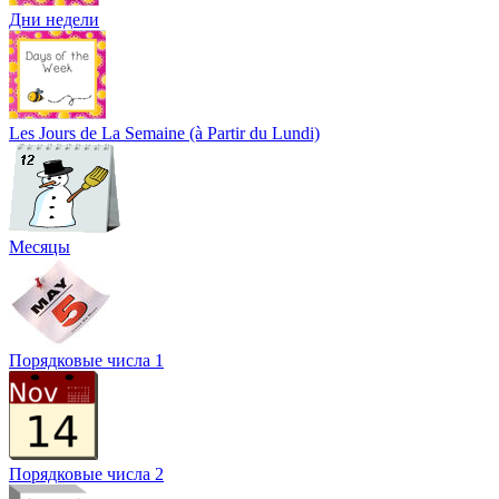
Дни недели
Les Jours de La Semaine (à Partir du Lundi)
Месяцы
Порядковые числа 1
Порядковые числа 2