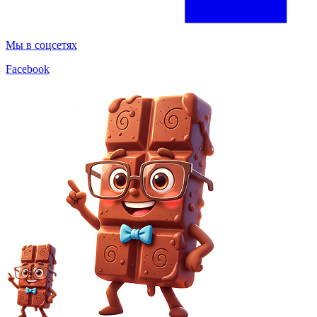
Мы в соцсетях
Facebook