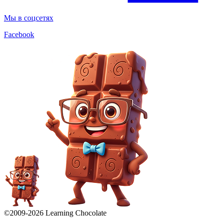
Мы в соцсетях
Facebook
©2009-
2026
Learning Chocolate