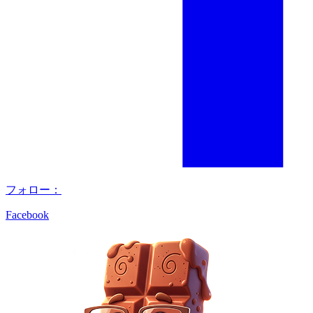
フォロー：
Facebook