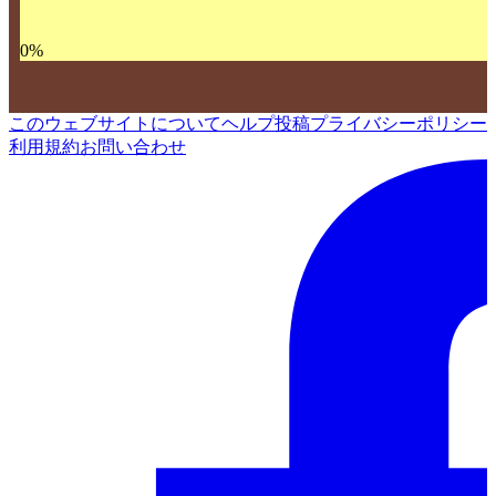
0
%
このウェブサイトについて
ヘルプ
投稿
プライバシーポリシー
利用規約
お問い合わせ