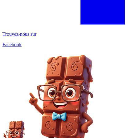
Trouvez-nous sur
Facebook