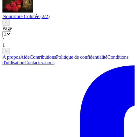
Nourriture Colorée (2/2)
<
Page
/
1
>
A propos
Aide
Contributions
Politique de confidentialité
Conditions
d'utilisation
Contactez-nous