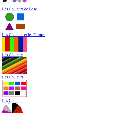
Les Couleurs de Base
Les Couleurs et les Formes
Les Couleurs
Les Couleurs
Les Couleurs