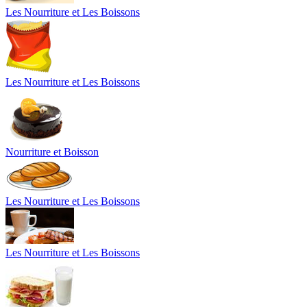
Les Nourriture et Les Boissons
Les Nourriture et Les Boissons
Nourriture et Boisson
Les Nourriture et Les Boissons
Les Nourriture et Les Boissons