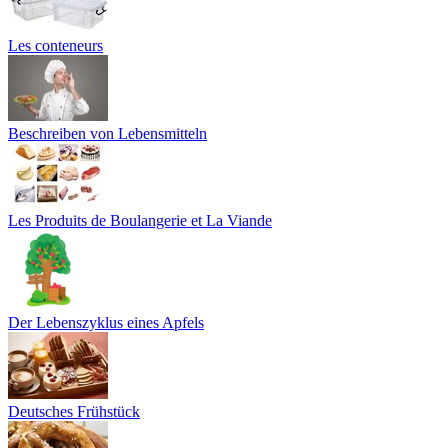
Les conteneurs
Beschreiben von Lebensmitteln
Les Produits de Boulangerie et La Viande
Der Lebenszyklus eines Apfels
Deutsches Frühstück