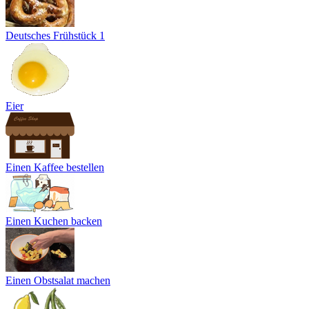
Deutsches Frühstück 1
Eier
Einen Kaffee bestellen
Einen Kuchen backen
Einen Obstsalat machen