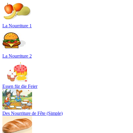
La Nourriture 1
La Nourriture 2
Essen für die Feier
Des Nourriture de Fête (Simple)