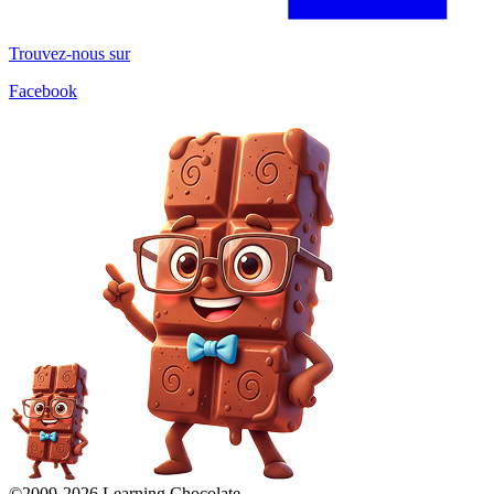
Trouvez-nous sur
Facebook
©2009-
2026
Learning Chocolate