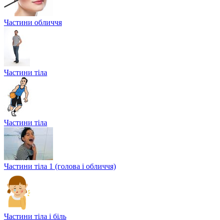
Частини обличчя
Частини тіла
Частини тіла
Частини тіла 1 (голова і обличчя)
Частини тіла і біль