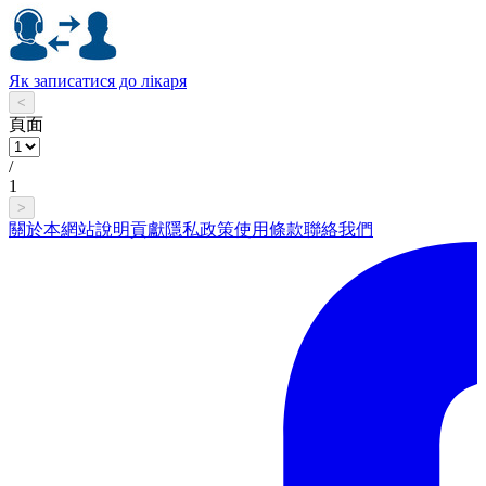
Як записатися до лікаря
<
頁面
/
1
>
關於本網站
說明
貢獻
隱私政策
使用條款
聯絡我們