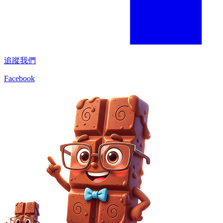
追蹤我們
Facebook