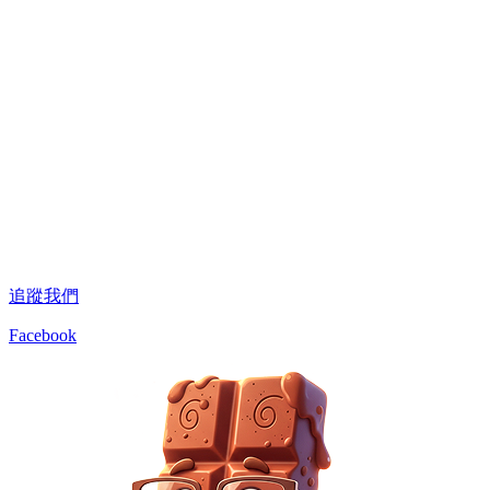
追蹤我們
Facebook