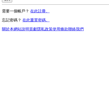
需要一個帳戶？
在此註冊。
忘記密碼？
在此重置密碼。
關於本網站
說明
貢獻
隱私政策
使用條款
聯絡我們