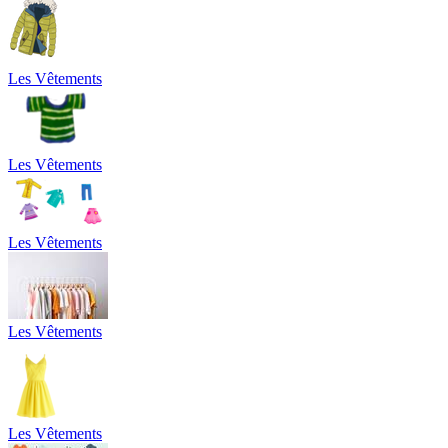
Les Vêtements
Les Vêtements
Les Vêtements
Les Vêtements
Les Vêtements