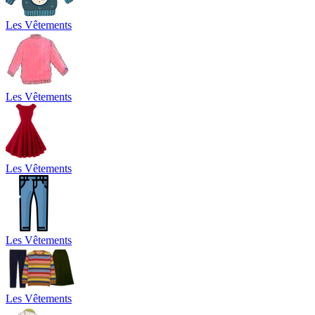
Les Vêtements
Les Vêtements
Les Vêtements
Les Vêtements
Les Vêtements