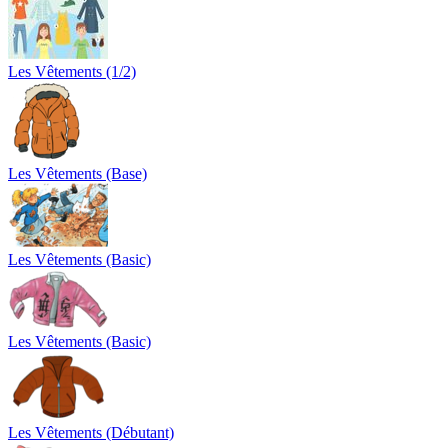
Les Vêtements (1/2)
Les Vêtements (Base)
Les Vêtements (Basic)
Les Vêtements (Basic)
Les Vêtements (Débutant)