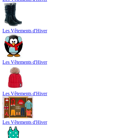
Les Vêtements d'Hiver
Les Vêtements d'Hiver
Les Vêtements d'Hiver
Les Vêtements d'Hiver