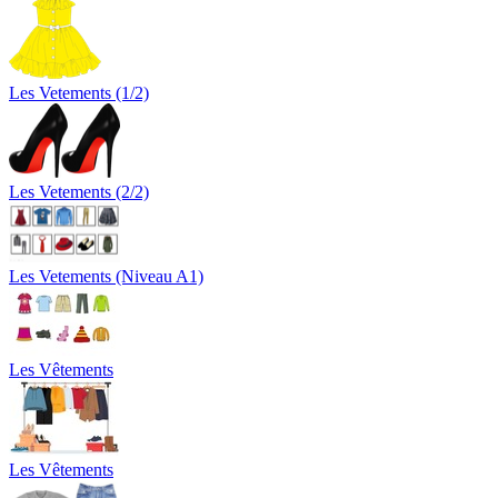
Les Vetements (1/2)
Les Vetements (2/2)
Les Vetements (Niveau A1)
Les Vêtements
Les Vêtements