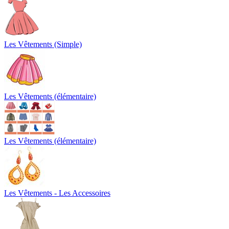
Les Vêtements (Simple)
Les Vêtements (élémentaire)
Les Vêtements (élémentaire)
Les Vêtements - Les Accessoires