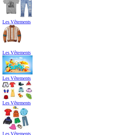
Les Vêtements
Les Vêtements
Les Vêtements
Les Vêtements
Les Vêtements