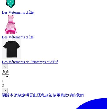
Les Vêtements d'Été
Les Vêtements d'Été
Les Vêtements de Printemps et d'Été
<
頁面
/
2
>
關於本網站
說明
貢獻
隱私政策
使用條款
聯絡我們