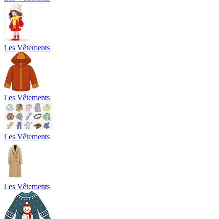
Les Vêtements
Les Vêtements
Les Vêtements
Les Vêtements