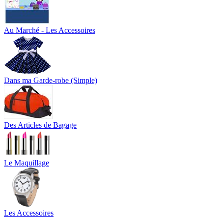
Au Marché - Les Accessoires
Dans ma Garde-robe (Simple)
Des Articles de Bagage
Le Maquillage
Les Accessoires