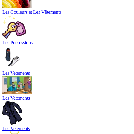
Les Couleurs et Les Vêtements
Les Possessions
Les Vetements
Les Vetements
Les Vetements