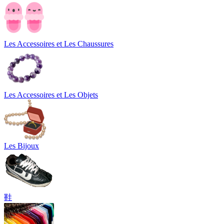
Les Accessoires et Les Chaussures
Les Accessoires et Les Objets
Les Bijoux
鞋