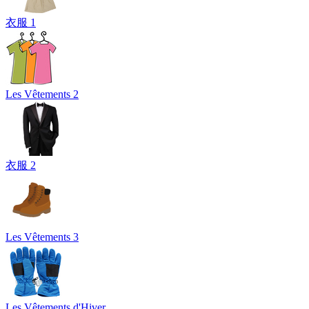
衣服 1
Les Vêtements 2
衣服 2
Les Vêtements 3
Les Vêtements d'Hiver