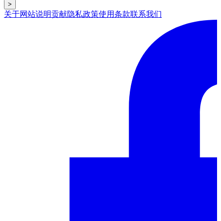
>
关于网站
说明
贡献
隐私政策
使用条款
联系我们