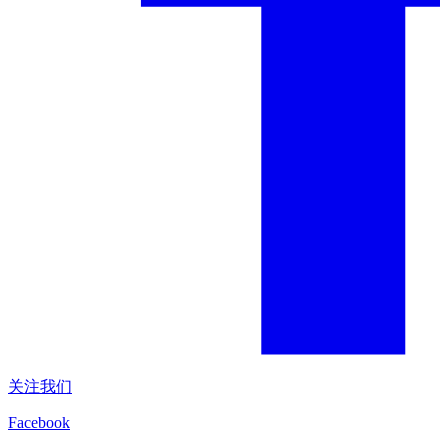
关注我们
Facebook