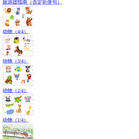
旅游团指南（否定祈使句）
动物（4/4）
动物（3/4）
动物（2/4）
动物（1/4）