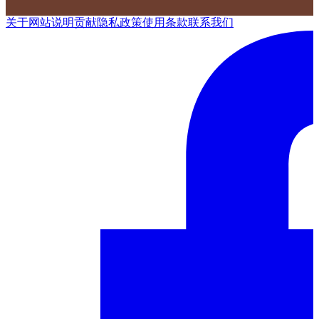
关于网站
说明
贡献
隐私政策
使用条款
联系我们