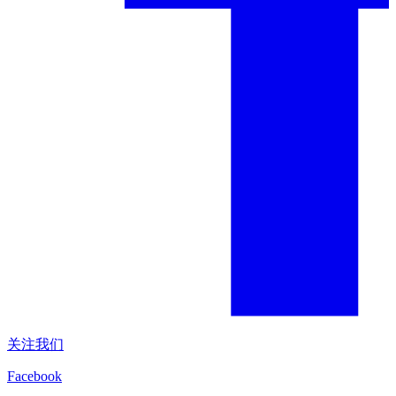
关注我们
Facebook