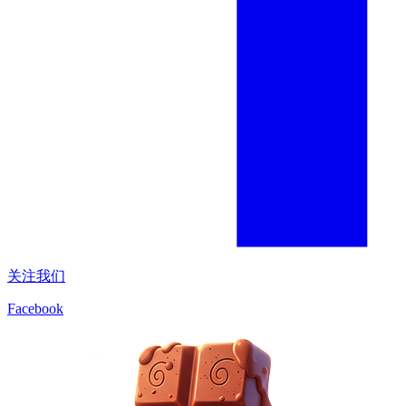
关注我们
Facebook