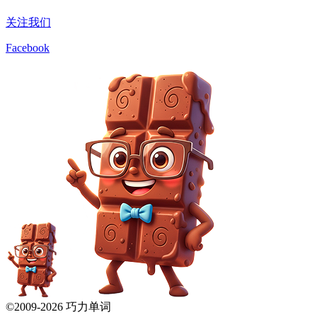
关注我们
Facebook
©2009-
2026
巧力单词