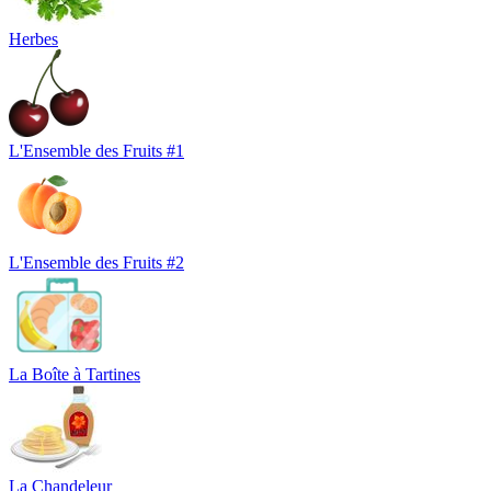
Herbes
L'Ensemble des Fruits #1
L'Ensemble des Fruits #2
La Boîte à Tartines
La Chandeleur