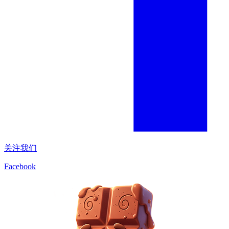
关注我们
Facebook