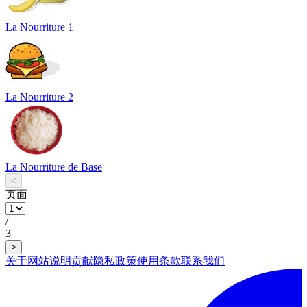
La Nourriture 1
La Nourriture 2
La Nourriture de Base
<
页面
/
3
>
关于网站
说明
贡献
隐私政策
使用条款
联系我们