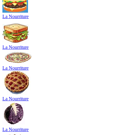
La Nourriture
La Nourriture
La Nourriture
La Nourriture
La Nourriture