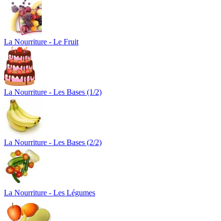
La Nourriture - Le Fruit
La Nourriture - Les Bases (1/2)
La Nourriture - Les Bases (2/2)
La Nourriture - Les Légumes