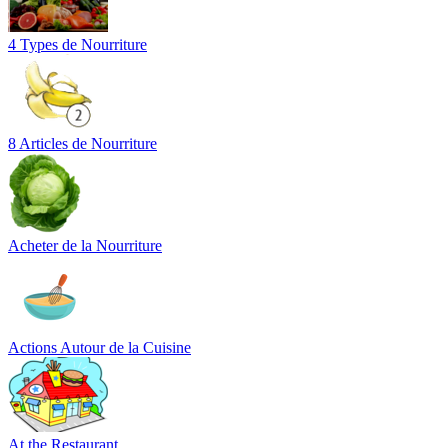
4 Types de Nourriture
8 Articles de Nourriture
Acheter de la Nourriture
Actions Autour de la Cuisine
At the Restaurant