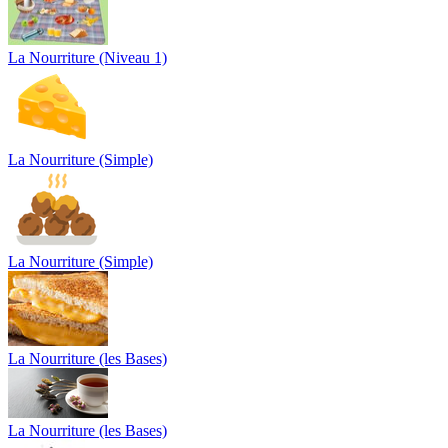
La Nourriture (Niveau 1)
La Nourriture (Simple)
La Nourriture (Simple)
La Nourriture (les Bases)
La Nourriture (les Bases)