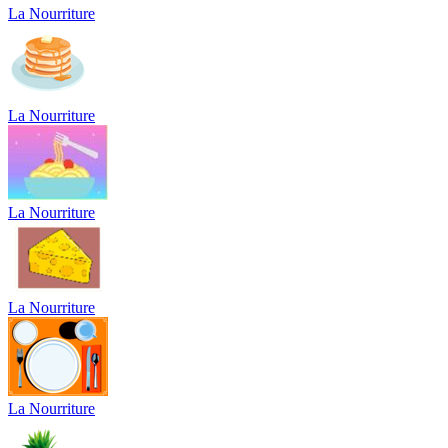
La Nourriture
La Nourriture
La Nourriture
La Nourriture
La Nourriture