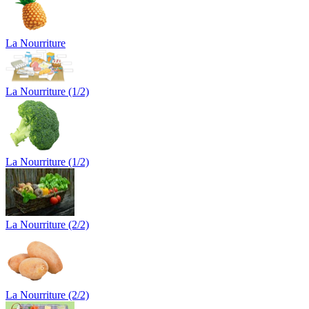
La Nourriture
La Nourriture (1/2)
La Nourriture (1/2)
La Nourriture (2/2)
La Nourriture (2/2)