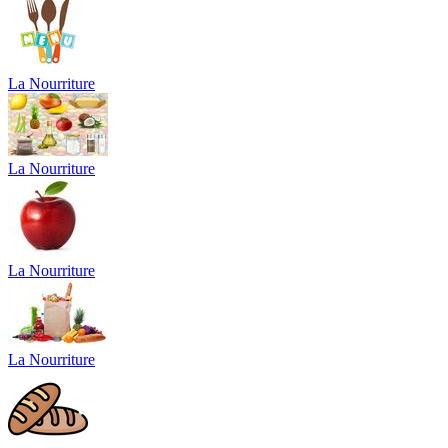
La Nourriture
La Nourriture
La Nourriture
La Nourriture