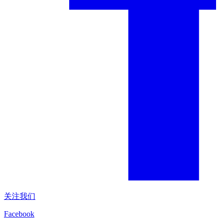
关注我们
Facebook