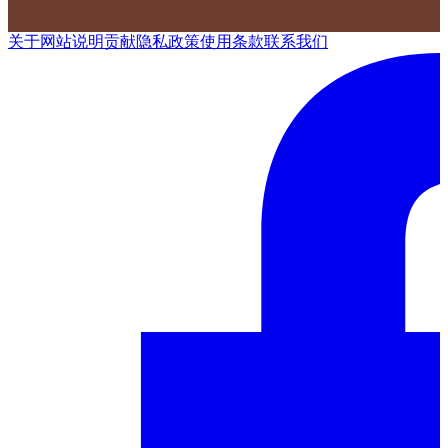
关于网站
说明
贡献
隐私政策
使用条款
联系我们