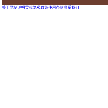
关于网站
说明
贡献
隐私政策
使用条款
联系我们