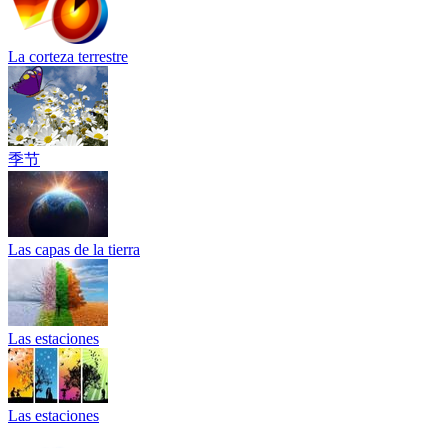
La corteza terrestre
季节
Las capas de la tierra
Las estaciones
Las estaciones