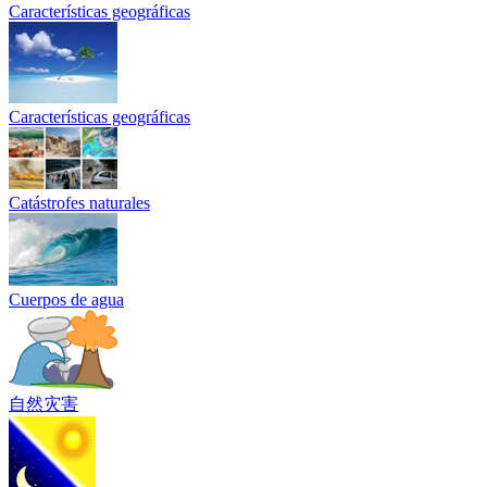
Características geográficas
Características geográficas
Catástrofes naturales
Cuerpos de agua
自然灾害