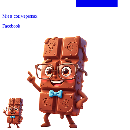
Ми в соцмережах
Facebook