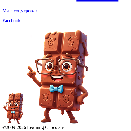
Ми в соцмережах
Facebook
©2009-
2026
Learning Chocolate