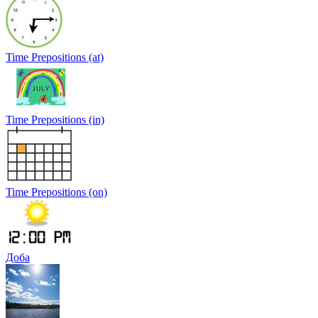
Time Prepositions (at)
Time Prepositions (in)
Time Prepositions (on)
Доба