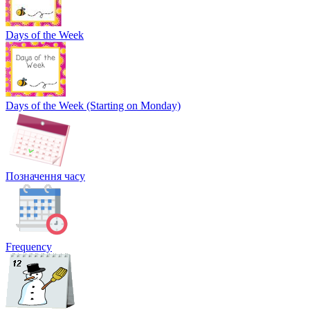
Days of the Week
Days of the Week (Starting on Monday)
Позначення часу
Frequency