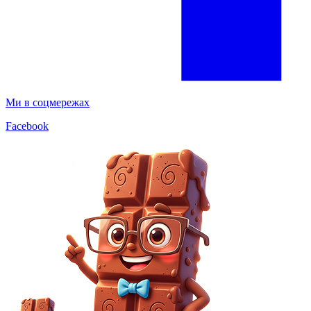
Ми в соцмережах
Facebook