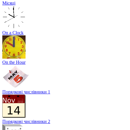
Місяці
On a Clock
On the Hour
Порядкові числівники 1
Порядкові числівники 2